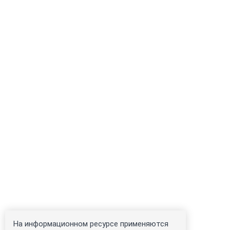
На информационном ресурсе применяются